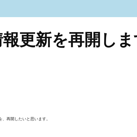
ip to main content
Skip to navigat
情報更新を再開しま
を、再開したいと思います。