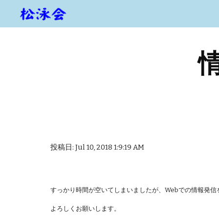
Sk
投稿日: Jul 10, 2018 1:9:19 AM
すっかり時間が空いてしまいましたが、Webでの情報発信
よろしくお願いします。