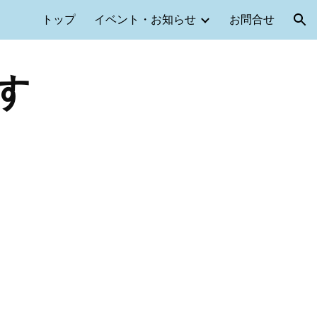
トップ
イベント・お知らせ
お問合せ
ion
す